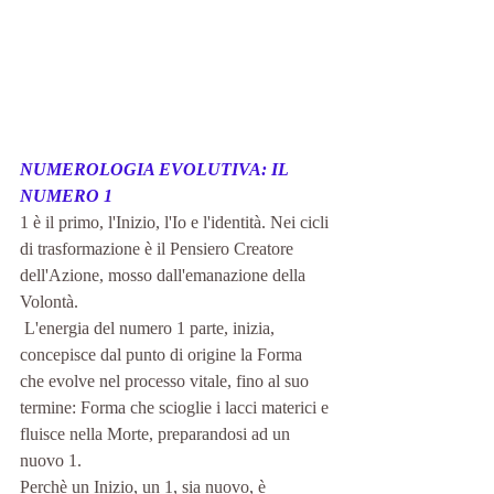
NUMEROLOGIA EVOLUTIVA: IL 
NUMERO 1
1 è il primo, l'Inizio, l'Io e l'identità. Nei cicli 
di trasformazione è il Pensiero Creatore 
dell'Azione, mosso dall'emanazione della 
Volontà.
 L'energia del numero 1 parte, inizia, 
concepisce dal punto di origine la Forma 
che evolve nel processo vitale, fino al suo 
termine: Forma che scioglie i lacci materici e 
fluisce nella Morte, preparandosi ad un 
nuovo 1.
Perchè un Inizio, un 1, sia nuovo, è 