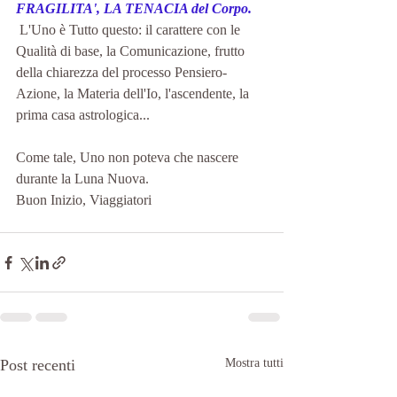
FRAGILITA', LA TENACIA del Corpo.
 L'Uno è Tutto questo: il carattere con le 
Qualità di base, la Comunicazione, frutto 
della chiarezza del processo Pensiero-
Azione, la Materia dell'Io, l'ascendente, la 
prima casa astrologica...
Come tale, Uno non poteva che nascere 
durante la Luna Nuova. 
Buon Inizio, Viaggiatori
Post recenti
Mostra tutti