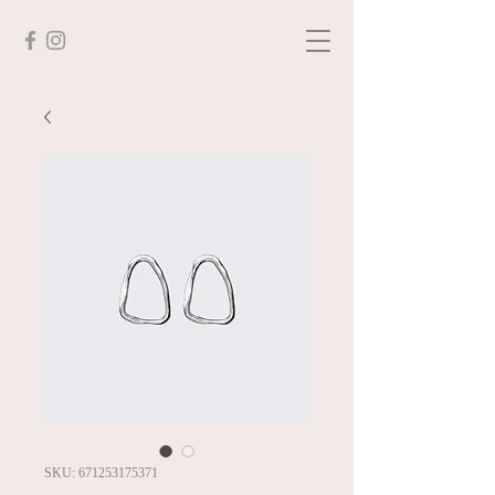
SKU: 671253175371