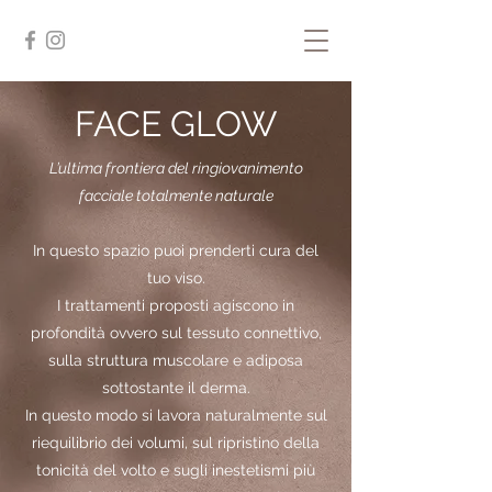
FACE GLOW
L’ultima frontiera del ringiovanimento
facciale totalmente naturale
In questo spazio puoi prenderti cura del
tuo viso.
I trattamenti proposti agiscono in
profondità ovvero sul tessuto connettivo,
sulla struttura muscolare e adiposa
sottostante il derma.
In questo modo si lavora naturalmente sul
riequilibrio dei volumi, sul ripristino della
tonicità del volto e sugli inestetismi più