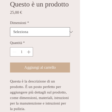
Questo è un prodotto
Prezzo
25,00 €
Dimensioni
*
Quantità
*
Aggiungi al carrello
Questa è la descrizione di un 
prodotto. È un posto perfetto per 
aggiungere più dettagli sul prodotto, 
come dimensioni, materiali, istruzioni 
per la manutenzione e istruzioni per 
la pulizia.